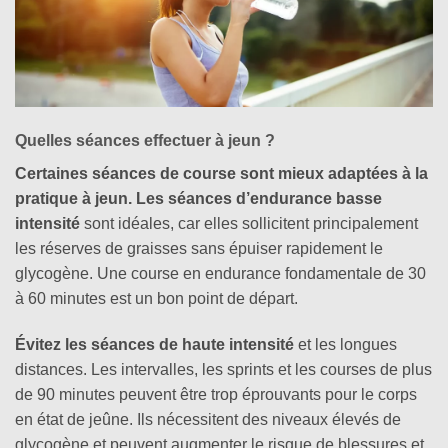
Quelles séances effectuer à jeun ?
Certaines séances de course sont mieux adaptées à la
pratique à jeun.
Les
séances
d’endurance basse
intensité
sont idéales, car elles sollicitent principalement
les réserves de graisses sans épuiser rapidement le
glycogène. Une course en endurance fondamentale de 30
à 60 minutes est un bon point de départ.
Évitez les séances de haute intensité
et les longues
distances. Les intervalles, les sprints et les courses de plus
de 90 minutes peuvent être trop éprouvants pour le corps
en état de jeûne. Ils nécessitent des niveaux élevés de
glycogène et peuvent augmenter le risque de blessures et