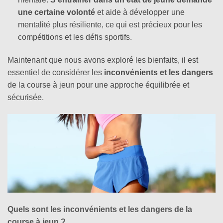
une certaine volonté
et aide à développer une
mentalité plus résiliente, ce qui est précieux pour les
compétitions et les défis sportifs.
Maintenant que nous avons exploré les bienfaits, il est
essentiel de considérer les
inconvénients et les dangers
de la course à jeun pour une approche équilibrée et
sécurisée.
Quels sont les inconvénients et les dangers de la
course à jeun ?