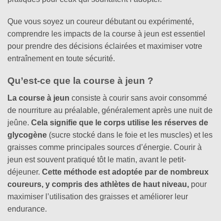
Que vous soyez un coureur débutant ou expérimenté,
comprendre les impacts de la course à jeun est essentiel
pour prendre des décisions éclairées et maximiser votre
entraînement en toute sécurité.
Qu’est-ce que la course à jeun ?
La course à jeun
consiste à courir sans avoir consommé
de nourriture au préalable, généralement après une nuit de
jeûne.
Cela signifie que le corps utilise les réserves de
glycogène
(sucre stocké dans le foie et les muscles) et les
graisses comme principales sources d’énergie. Courir à
jeun est souvent pratiqué tôt le matin, avant le petit-
déjeuner.
Cette méthode est adoptée par de nombreux
coureurs, y compris des athlètes de haut niveau,
pour
maximiser l’utilisation des graisses et améliorer leur
endurance.