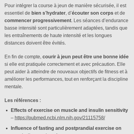
Pour intégrer la course à jeun de manière sécurisée, il est
essentiel de
bien s’hydrater
, d’
écouter son corps
et de
commencer progressivement
. Les séances d’endurance
basse intensité sont particulièrement adaptées, tandis que
les entraînements de haute intensité et les longues
distances doivent être évités.
En fin de compte,
courir à jeun peut être une bonne idée
si elle est pratiquée correctement et avec précaution. Elle
peut aider à atteindre de nouveaux objectifs de fitness et à
améliorer les performances, tout en renforçant la discipline
mentale.
Les références :
Effects of exercise on muscle and insulin sensitivity
–
https://pubmed.ncbi.nlm.nih.gov/21115758/
Influence of fasting and postprandial exercise on