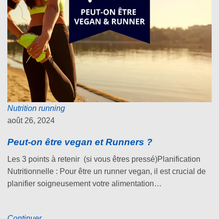
Nutrition running
août 26, 2024
Peut-on être vegan et Runners ?
Les 3 points à retenir (si vous êtres pressé)Planification
Nutritionnelle : Pour être un runner vegan, il est crucial de
planifier soigneusement votre alimentation…
Continuer