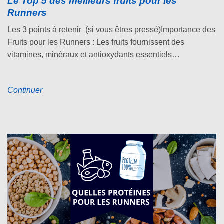
Le Top 5 des meilleurs fruits pour les
Runners
Les 3 points à retenir (si vous êtres pressé)Importance des
Fruits pour les Runners : Les fruits fournissent des
vitamines, minéraux et antioxydants essentiels…
Continuer