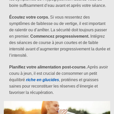
boire suffisamment d’eau avant et après votre séance.
Écoutez votre corps.
Si vous ressentez des
symptômes de faiblesse ou de vertige, il est important
de ralentir ou d’arrêter. La sécurité doit toujours passer
en premier.
Commencez progressivement.
Intégrez
des séances de course à jeun courtes et de faible
intensité avant d’augmenter progressivement la durée et
l’intensité.
Planifiez votre alimentation post-course.
Après avoir
couru à jeun, il est crucial de consommer un petit
équilibré
riche en glucides
, protéines et graisses
saines pour reconstituer les réserves d’énergie et
favoriser la récupération.