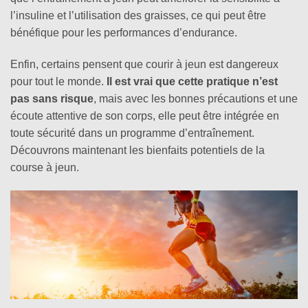
l’insuline et l’utilisation des graisses, ce qui peut être
bénéfique pour les performances d’endurance.
Enfin, certains pensent que courir à jeun est dangereux
pour tout le monde.
Il est vrai que cette pratique n’est
pas sans risque
, mais avec les bonnes précautions et une
écoute attentive de son corps, elle peut être intégrée en
toute sécurité dans un programme d’entraînement.
Découvrons maintenant les bienfaits potentiels de la
course à jeun.