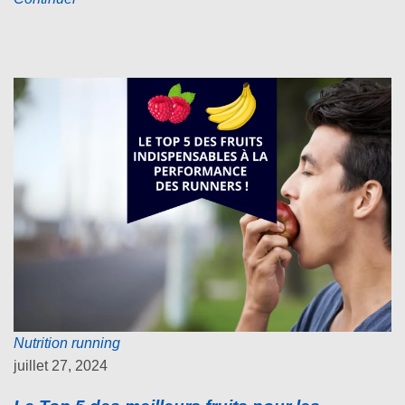
Nutrition running
juillet 27, 2024