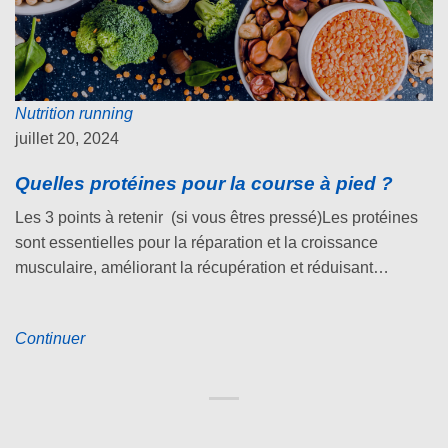
Nutrition running
juillet 20, 2024
Quelles protéines pour la course à pied ?
Les 3 points à retenir (si vous êtres pressé)Les protéines
sont essentielles pour la réparation et la croissance
musculaire, améliorant la récupération et réduisant…
Continuer