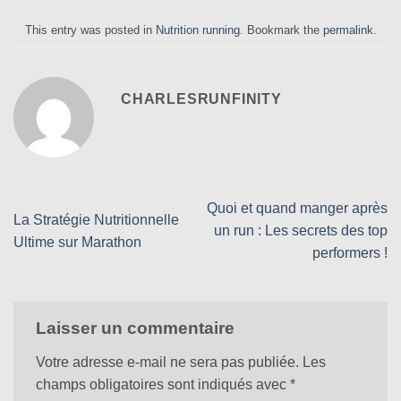
This entry was posted in
Nutrition running
. Bookmark the
permalink
.
CHARLESRUNFINITY
Quoi et quand manger après
La Stratégie Nutritionnelle
un run : Les secrets des top
Ultime sur Marathon
performers !
Laisser un commentaire
Votre adresse e-mail ne sera pas publiée.
Les
champs obligatoires sont indiqués avec
*