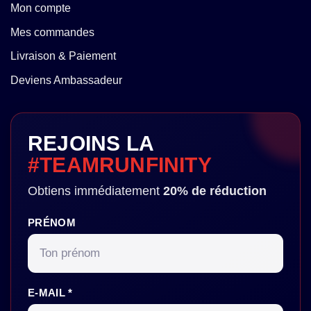
Mon compte
Mes commandes
Livraison & Paiement
Deviens Ambassadeur
REJOINS LA
#TEAMRUNFINITY
Obtiens immédiatement
20% de réduction
PRÉNOM
E-MAIL *