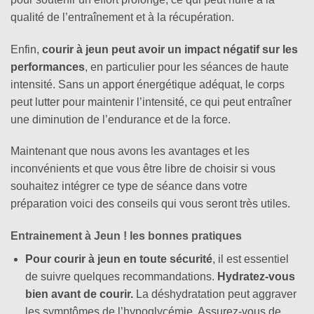
qualité de l’entraînement et à la récupération.
Enfin,
courir à jeun peut avoir un impact négatif sur les
performances
, en particulier pour les séances de haute
intensité. Sans un apport énergétique adéquat, le corps
peut lutter pour maintenir l’intensité, ce qui peut entraîner
une diminution de l’endurance et de la force.
Maintenant que nous avons les avantages et les
inconvénients et que vous être libre de choisir si vous
souhaitez intégrer ce type de séance dans votre
préparation voici des conseils qui vous seront très utiles.
Entrainement à Jeun ! les bonnes pratiques
Pour courir à jeun en toute sécurité
, il est essentiel
de suivre quelques recommandations.
Hydratez-vous
bien avant de courir.
La déshydratation peut aggraver
les symptômes de l’hypoglycémie. Assurez-vous de