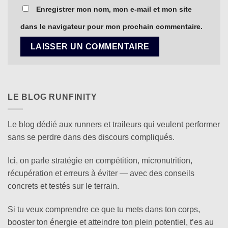
Enregistrer mon nom, mon e-mail et mon site
dans le navigateur pour mon prochain commentaire.
LE BLOG RUNFINITY
Le blog dédié aux runners et traileurs qui veulent performer
sans se perdre dans des discours compliqués.
Ici, on parle stratégie en compétition, micronutrition,
récupération et erreurs à éviter — avec des conseils
concrets et testés sur le terrain.
Si tu veux comprendre ce que tu mets dans ton corps,
booster ton énergie et atteindre ton plein potentiel, t’es au