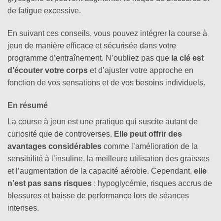
de fatigue excessive.
En suivant ces conseils, vous pouvez intégrer la course à
jeun de manière efficace et sécurisée dans votre
programme d’entraînement. N’oubliez pas que
la clé est
d’écouter votre corps
et d’ajuster votre approche en
fonction de vos sensations et de vos besoins individuels.
En résumé
La course à jeun est une pratique qui suscite autant de
curiosité que de controverses.
Elle peut offrir des
avantages considérables
comme l’amélioration de la
sensibilité à l’insuline, la meilleure utilisation des graisses
et l’augmentation de la capacité aérobie. Cependant,
elle
n’est pas sans risques
: hypoglycémie, risques accrus de
blessures et baisse de performance lors de séances
intenses.