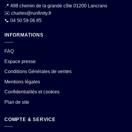
📍
498 chemin de la grande côte 01200 Lancrans
✉️
charles@runfinity.fr
📞
04 50 59 06 85
INFORMATIONS
FAQ
Espace presse
Conditions Générales de ventes
Mentions légales
Confidentialités et cookies
Plan de site
COMPTE & SERVICE