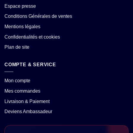
Espace presse
Conditions Générales de ventes
Mentions légales
Confidentialités et cookies
Plan de site
COMPTE & SERVICE
Mon compte
Mes commandes
Livraison & Paiement
Deviens Ambassadeur