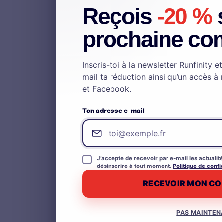
Reçois
-20 %
prochaine c
Le Pack Preworkout – Shaker
Inscris-toi à la newsletter Runfinity 
Le
Le
59,80
€
54,90
€
mail ta réduction ainsi qu’un accès à
prix
prix
initial
actuel
et Facebook.
AJOUTER AU PANIER
était :
est :
59,80 €.
54,90 €.
Ton adresse e-mail
J’accepte de recevoir par e-mail les actualit
désinscrire à tout moment.
Politique de confi
Nouveau
RECEVOIR MON CO
Ajouter
Ajouter
à la liste
à la liste
de
de
souhaits
souhaits
PAS MAINTEN