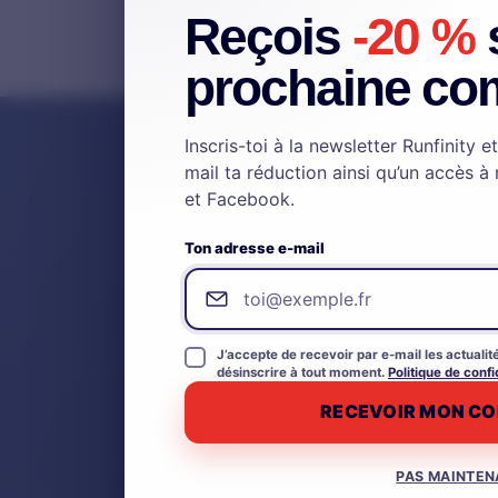
Reçois
-20 %
prochaine c
Inscris-toi à la newsletter Runfinity 
mail ta réduction ainsi qu’un accès à
et Facebook.
U
Ton adresse e-mail
J’accepte de recevoir par e-mail les actualit
désinscrire à tout moment.
Politique de confi
RECEVOIR MON CO
PAS MAINTEN