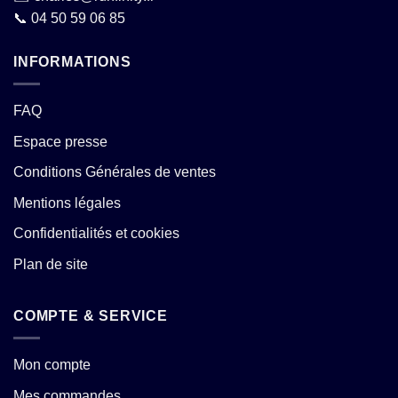
📞
04 50 59 06 85
INFORMATIONS
FAQ
Espace presse
Conditions Générales de ventes
Mentions légales
Confidentialités et cookies
Plan de site
COMPTE & SERVICE
Mon compte
Mes commandes