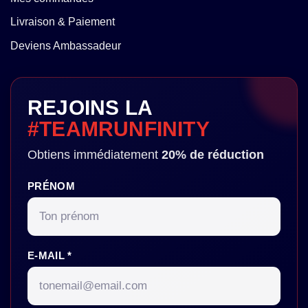
Livraison & Paiement
Deviens Ambassadeur
REJOINS LA
#TEAMRUNFINITY
Obtiens immédiatement
20% de réduction
PRÉNOM
E-MAIL *